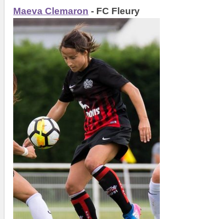
Maeva Clemaron
- FC Fleury