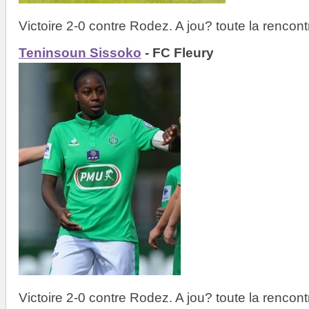
Victoire 2-0 contre Rodez. A jou? toute la rencont
Teninsoun Sissoko
- FC Fleury
Victoire 2-0 contre Rodez. A jou? toute la rencont