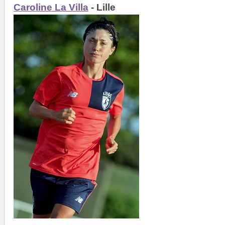
Caroline La Villa
- Lille