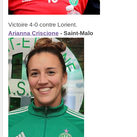
Victoire 4-0 contre Lorient.
Arianna Criscione
- Saint-Malo