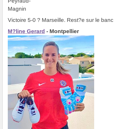
Victoire 5-0 ? Marseille. Rest?e sur le banc
M?line Gerard
- Montpellier