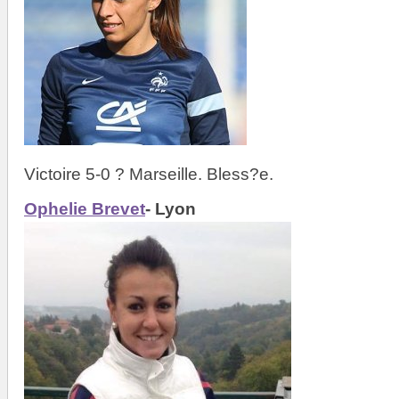
Victoire 5-0 ? Marseille. Bless?e.
Ophelie Brevet
- Lyon