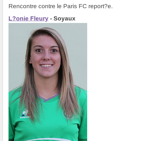
Rencontre contre le Paris FC report?e.
L?onie Fleury
- Soyaux