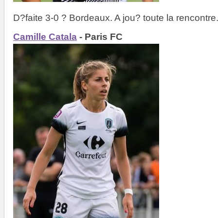
D?faite 3-0 ? Bordeaux. A jou? toute la rencontre
Camille Catala
- Paris FC