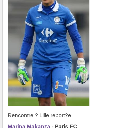
Rencontre ? Lille report?e
Marina Makanza
- Paris FC