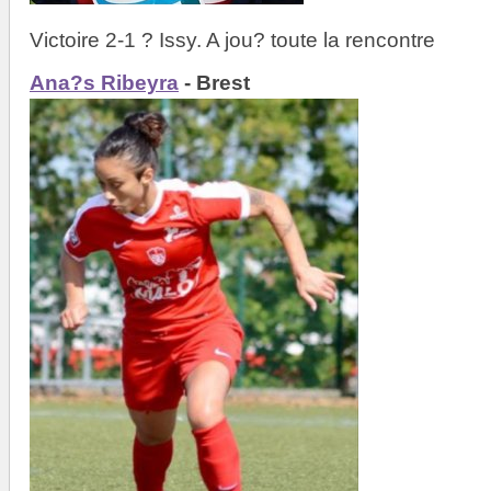
Victoire 2-1 ? Issy. A jou? toute la rencontre
Ana?s Ribeyra
- Brest