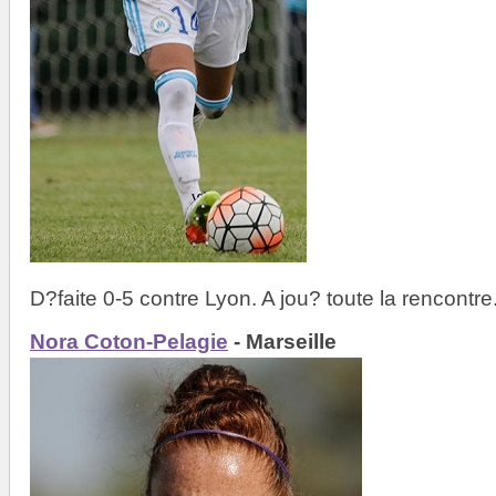
D?faite 0-5 contre Lyon. A jou? toute la rencontre
Nora Coton-Pelagie
- Marseille