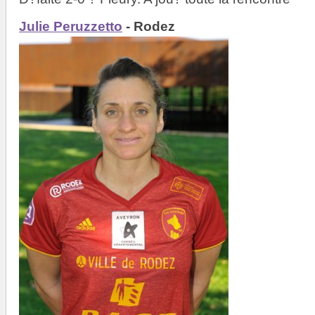
Julie Peruzzetto
- Rodez