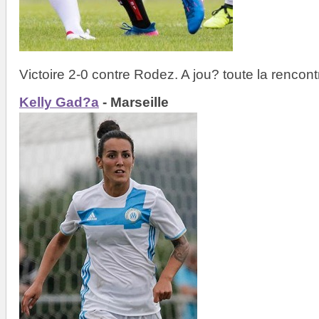
Victoire 2-0 contre Rodez. A jou? toute la rencont
Kelly Gad?a
- Marseille