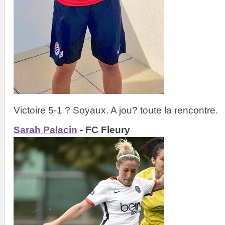
Victoire 5-1 ? Soyaux. A jou? toute la rencontre.
Sarah Palacin
- FC Fleury