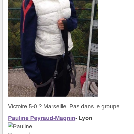
Victoire 5-0 ? Marseille. Pas dans le groupe
Pauline Peyraud-Magnin
- Lyon