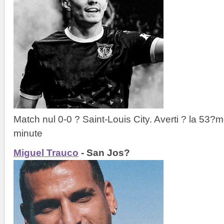
Match nul 0-0 ? Saint-Louis City. Averti ? la 53
minute
Miguel Trauco
- San Jos?