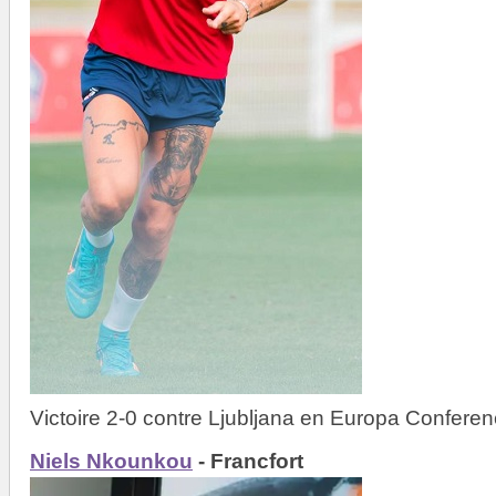
Victoire 2-0 contre Ljubljana en Europa Confere
Niels Nkounkou
- Francfort