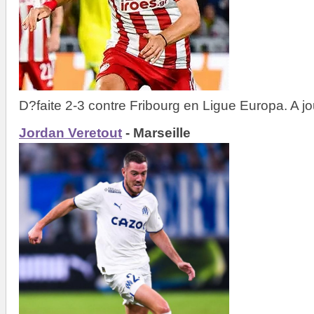
D?faite 2-3 contre Fribourg en Ligue Europa. A jo
Jordan Veretout
- Marseille