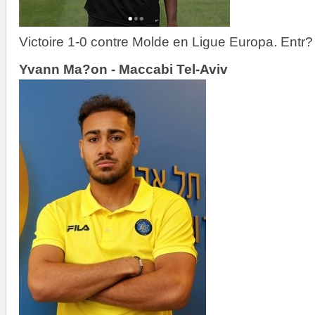
Victoire 1-0 contre Molde en Ligue Europa. Entr
Yvann Ma?on - Maccabi Tel-Aviv