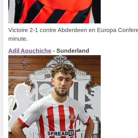
Victoire 2-1 contre Abderdeen en Europa Confe
minute.
Adil Aouchiche
- Sunderland