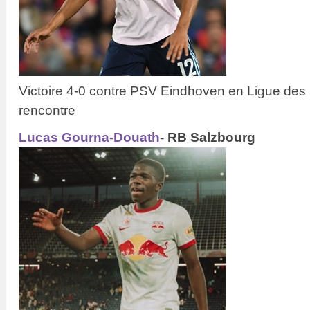
Victoire 4-0 contre PSV Eindhoven en Ligue des 
rencontre
Lucas Gourna-Douath
- RB Salzbourg