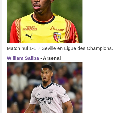
Match nul 1-1 ? Seville en Ligue des Champions.
William Saliba
- Arsenal