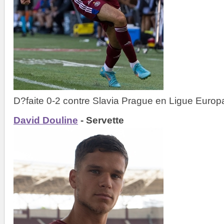
D?faite 0-2 contre Slavia Prague en Ligue Europ
David Douline
- Servette