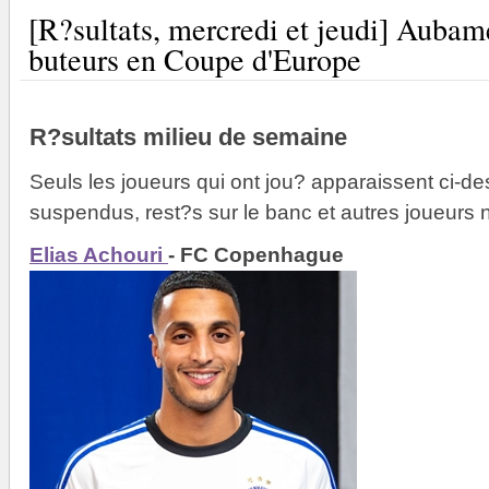
[R?sultats, mercredi et jeudi] Auba
buteurs en Coupe d'Europe
R?sultats milieu de semaine
Seuls les joueurs qui ont jou? apparaissent ci-de
suspendus, rest?s sur le banc et autres joueurs 
Elias Achouri
- FC Copenhague