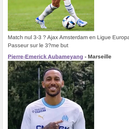
Match nul 3-3 ? Ajax Amsterdam en Ligue Europa
Passeur sur le 3?me but
Pierre-Emerick Aubameyang
- Marseille