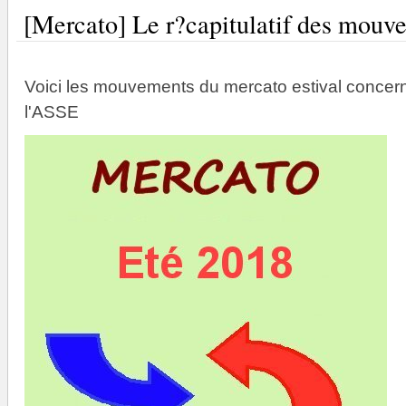
[Mercato] Le r?capitulatif des mouv
Voici les mouvements du mercato estival concern
l'ASSE