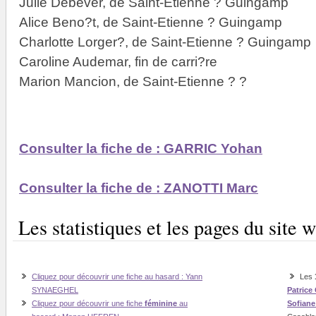
Julie Debever, de Saint-Etienne ? Guingamp
Alice Beno?t, de Saint-Etienne ? Guingamp
Charlotte Lorger?, de Saint-Etienne ? Guingamp
Caroline Audemar, fin de carri?re
Marion Mancion, de Saint-Etienne ? ?
Consulter la fiche de : GARRIC Yohan
Consulter la fiche de : ZANOTTI Marc
Les statistiques et les pages du sit
Cliquez pour découvrir une fiche au hasard : Yann
Les
SYNAEGHEL
Patrice
Cliquez pour découvrir une fiche
féminine
au
Sofian