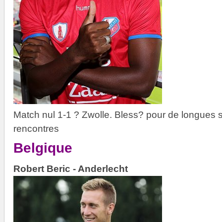
Match nul 1-1 ? Zwolle. Bless? pour de longues
rencontres
Belgique
Robert Beric - Anderlecht