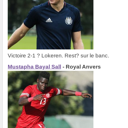
Victoire 2-1 ? Lokeren. Rest? sur le banc.
Mustapha Bayal Sall
- Royal Anvers