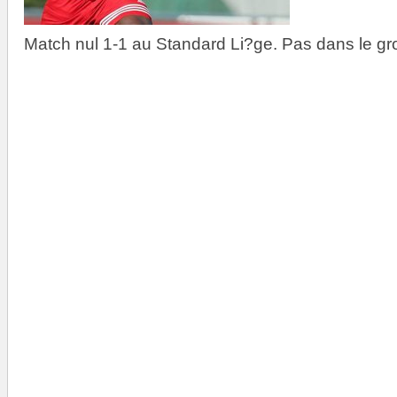
Match nul 1-1 au Standard Li?ge. Pas dans le gr